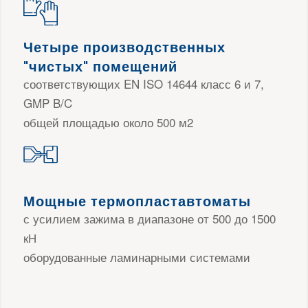
Четыре производственных
"чистых" помещений
соответствующих EN ISO 14644 класс 6 и 7,
GMP B/C
общей площадью около 500 м2
Мощные термопластавтоматы
с усилием зажима в диапазоне от 500 до 1500
кН
оборудованные ламинарными системами