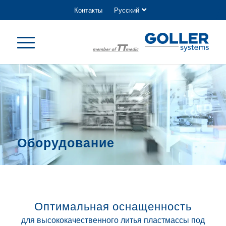
Контакты
Русский
Оборудование
Оптимальная оснащенность
для высококачественного литья пластмассы под