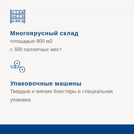
Многоярусный склад
площадью 600 м2
с 550 паллетных мест
Упаковочные машины
Твердые и мягкие блистеры и специальная
упаковка