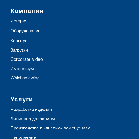
Компания
История
Оборудование
Карьера
Загрузки
Corporate Video
Импрессум
Whistleblowing
Услуги
Разработка изделий
Литье под давлением
Производство в «чистых» помещениях
Наполнение