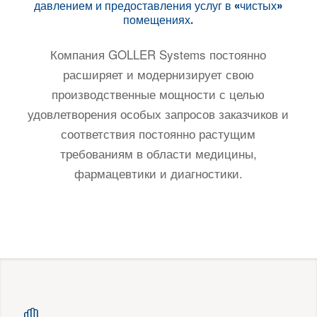
давлением и предоставления услуг в «чистых»
помещениях.
Компания GOLLER Systems постоянно
расширяет и модернизирует свою
производственные мощности с целью
удовлетворения особых запросов заказчиков и
соответствия постоянно растущим
требованиям в области медицины,
фармацевтики и диагностики.