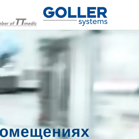
помещениях