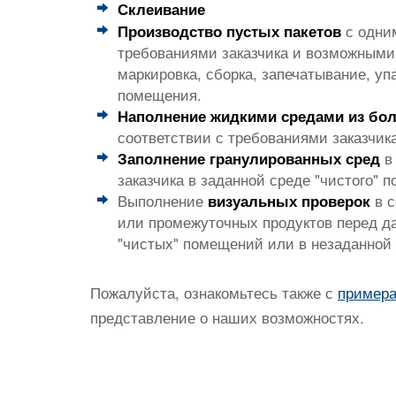
Склеивание
с одним
Производство пустых пакетов
требованиями заказчика и возможными
маркировка, сборка, запечатывание, упа
помещения.
Наполнение жидкими средами из бо
соответствии с требованиями заказчик
в 
Заполнение гранулированных сред
заказчика в заданной среде "чистого" 
Выполнение
в с
визуальных проверок
или промежуточных продуктов перед д
"чистых" помещений или в незаданной 
Пожалуйста, ознакомьтесь также с
примера
представление о наших возможностях.