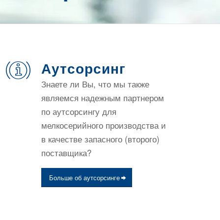
Аутсорсинг
Знаете ли Вы, что мы также
являемся надежным партнером
по аутсорсингу для
мелкосерийного производства и
в качестве запасного (второго)
поставщика?
Больше об аутсорсинге