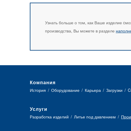
Узнать больше о том, как Ваше изделие cмо
производства, Вы можете в разделе
наполн
Компания
История
Оборудование
Карьера
Загрузки
C
Услуги
Разработка изделий
Литье под давлением
Прои